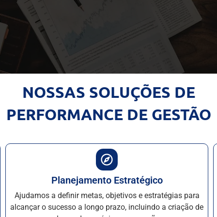
NOSSAS SOLUÇÕES DE
PERFORMANCE DE GESTÃO
Planejamento Estratégico
Ajudamos a definir metas, objetivos e estratégias para
alcançar o sucesso a longo prazo, incluindo a criação de