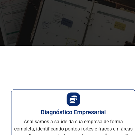
Diagnóstico Empresarial
Analisamos a saúde da sua empresa de forma
completa, identificando pontos fortes e fracos em áreas