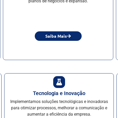
planos de negócios e expansão.
Saiba Mais
Tecnologia e Inovação
Implementamos soluções tecnológicas e inovadoras
para otimizar processos, melhorar a comunicação e
aumentar a eficiência da empresa.