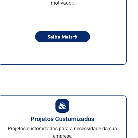
motivador.
Saiba Mais
Projetos Customizados
Projetos customizados para a necessidade da sua
empresa