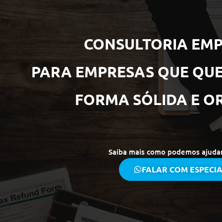
CONSULTORIA EMP
PARA EMPRESAS QUE QUE
FORMA SÓLIDA E O
Saiba mais como podemos ajuda
FALAR COM ESPECIA