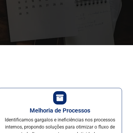
Melhoria de Processos
Identificamos gargalos e ineficiências nos processos
internos, propondo soluções para otimizar o fluxo de