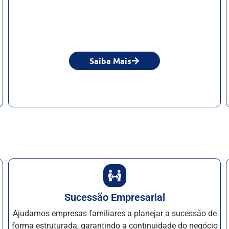
Saiba Mais
Sucessão Empresarial
Ajudamos empresas familiares a planejar a sucessão de
forma estruturada, garantindo a continuidade do negócio