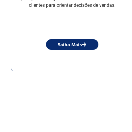
clientes para orientar decisões de vendas.
Saiba Mais