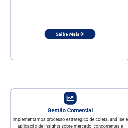
Saiba Mais
Gestão Comercial
Implementamos processo estratégico de coleta, análise e
aplicação de insights sobre mercado, concorrentes e