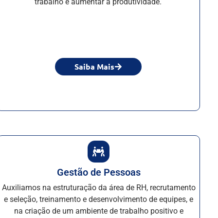
trabalho e aumentar a produtividade.
Saiba Mais
Gestão de Pessoas
Auxiliamos na estruturação da área de RH, recrutamento
e seleção, treinamento e desenvolvimento de equipes, e
na criação de um ambiente de trabalho positivo e